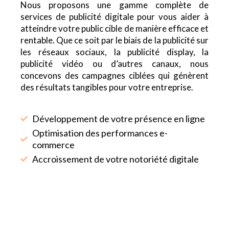
Nous proposons une gamme complète de
services de publicité digitale pour vous aider à
atteindre votre public cible de manière efficace et
rentable. Que ce soit par le biais de la publicité sur
les réseaux sociaux, la publicité display, la
publicité vidéo ou d’autres canaux, nous
concevons des campagnes ciblées qui génèrent
des résultats tangibles pour votre entreprise.
Développement de votre présence en ligne
Optimisation des performances e-
commerce
Accroissement de votre notoriété digitale