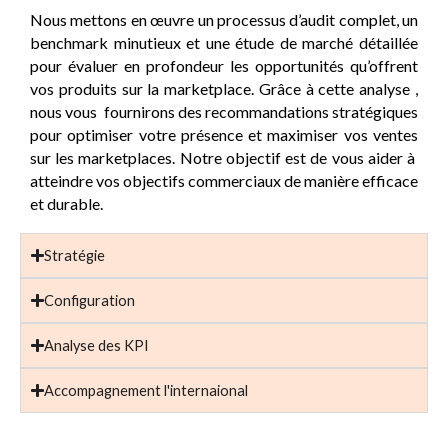
Nous mettons en œuvre un processus d’audit complet, un
benchmark minutieux et une étude de marché détaillée
pour évaluer en profondeur les opportunités qu’offrent
vos produits sur la marketplace. Grâce à cette analyse ,
nous vous fournirons des recommandations stratégiques
pour optimiser votre présence et maximiser vos ventes
sur les marketplaces. Notre objectif est de vous aider à
atteindre vos objectifs commerciaux de manière efficace
et durable.
Stratégie
Configuration
Analyse des KPI
Accompagnement l'internaional