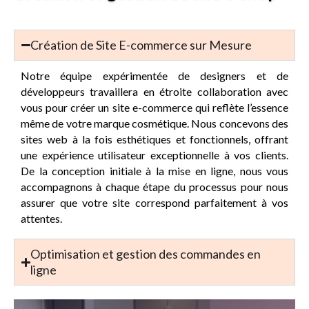
Création de Site E-commerce sur Mesure
Notre équipe expérimentée de designers et de
développeurs travaillera en étroite collaboration avec
vous pour créer un site e-commerce qui reflète l’essence
même de votre marque cosmétique. Nous concevons des
sites web à la fois esthétiques et fonctionnels, offrant
une expérience utilisateur exceptionnelle à vos clients.
De la conception initiale à la mise en ligne, nous vous
accompagnons à chaque étape du processus pour nous
assurer que votre site correspond parfaitement à vos
attentes.
Optimisation et gestion des commandes en
ligne