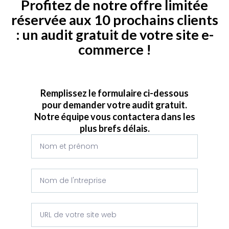
Profitez de notre offre limitée
réservée aux 10 prochains clients
: un audit gratuit de votre site e-
commerce !
Remplissez le formulaire ci-dessous
pour demander votre audit gratuit.
Notre équipe vous contactera dans les
plus brefs délais.
Nom
Nom
de
l'entreprise
site