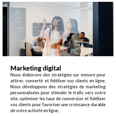
Marketing digital
Nous élaborons des stratégies sur mesure pour
attirer, convertir et fidéliser vos clients en ligne.
Nous développons des stratégies de marketing
personnalisées pour stimuler le trafic vers votre
site, optimiser les taux de conversion et fidéliser
vos clients pour favoriser une croissance durable
de votre activité en ligne.