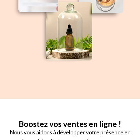
Boostez vos ventes en ligne !
Nous vous aidons à développer votre présence en