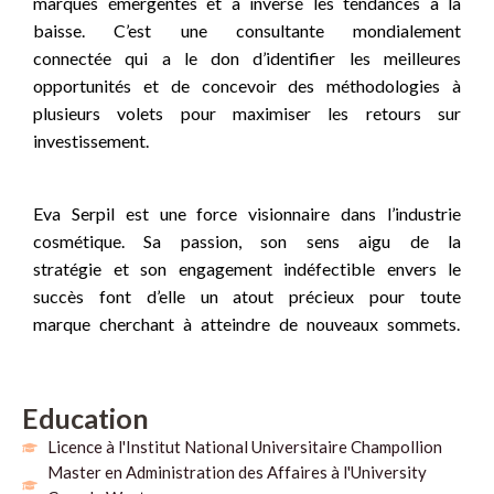
marques émergentes et a inversé les tendances à la
baisse. C’est une consultante mondialement
connectée qui a le don d’identifier les meilleures
opportunités et de concevoir des méthodologies à
plusieurs volets pour maximiser les retours sur
investissement.
Eva Serpil est une force visionnaire dans l’industrie
cosmétique. Sa passion, son sens aigu de la
stratégie et son engagement indéfectible envers le
succès font d’elle un atout précieux pour toute
marque cherchant à atteindre de nouveaux sommets.
Education
Licence à l'Institut National Universitaire Champollion
Master en Administration des Affaires à l'University