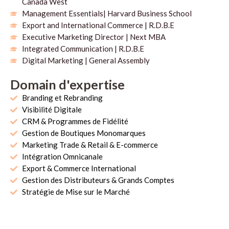
Canada West
Management Essentials| Harvard Business School
Export and International Commerce | R.D.B.E
Executive Marketing Director | Next MBA
Integrated Communication | R.D.B.E
Digital Marketing | General Assembly
Domain d'expertise
Branding et Rebranding
Visibilité Digitale
CRM & Programmes de Fidélité
Gestion de Boutiques Monomarques
Marketing Trade & Retail & E-commerce
Intégration Omnicanale
Export & Commerce International
Gestion des Distributeurs & Grands Comptes
Stratégie de Mise sur le Marché